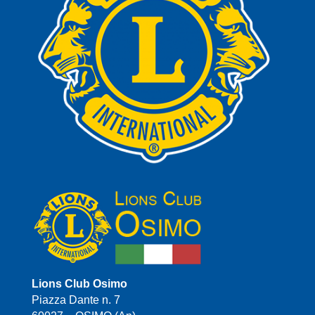
Lions Club Osimo
Piazza Dante n. 7