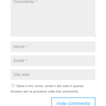
Salva il mio nome, email e sito web in questo
browser per la prossima volta che commento.