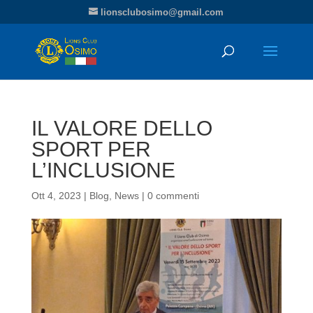
lionsclubosimo@gmail.com
IL VALORE DELLO
SPORT PER
L’INCLUSIONE
Ott 4, 2023
|
Blog
,
News
|
0 commenti