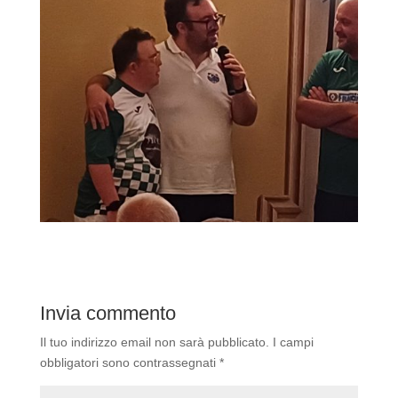
Invia commento
Il tuo indirizzo email non sarà pubblicato.
I campi
obbligatori sono contrassegnati
*