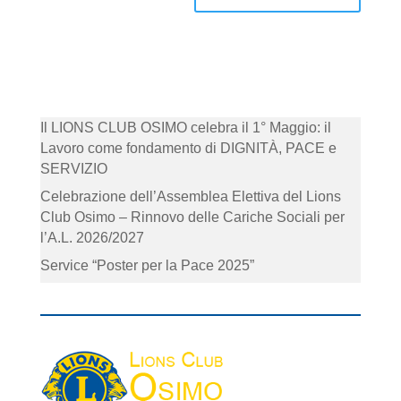
Il LIONS CLUB OSIMO celebra il 1° Maggio: il
Lavoro come fondamento di DIGNITÀ, PACE e
SERVIZIO
Celebrazione dell’Assemblea Elettiva del Lions
Club Osimo – Rinnovo delle Cariche Sociali per
l’A.L. 2026/2027
Service “Poster per la Pace 2025”