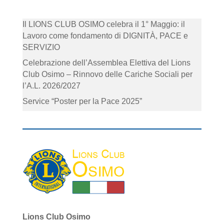
Il LIONS CLUB OSIMO celebra il 1° Maggio: il
Lavoro come fondamento di DIGNITÀ, PACE e
SERVIZIO
Celebrazione dell’Assemblea Elettiva del Lions
Club Osimo – Rinnovo delle Cariche Sociali per
l’A.L. 2026/2027
Service “Poster per la Pace 2025”
Lions Club Osimo