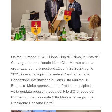
Osimo, 29magg2024. Il Lions Club di Osimo, in vista del
Convegno Internazionale Lions Citta Murate che sta
organizzando nella nostra città per il 25,26,27 aprile
2025, riceve nella propria sede il Presidente della
Fondazione Internazionale Lions Citta Murate Dr.
Beorchia. Molto apprezzata dal Presidente ospite la
visita guidata presso la Lega del Filo d’Oro, sede del
Convegno Internazionale Citta Murate, al seguito del
Presidente Rossano Bartoli.