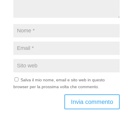
Salva il mio nome, email e sito web in questo
browser per la prossima volta che commento.