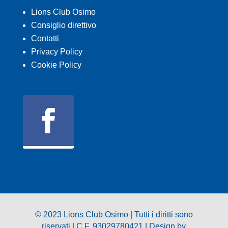
Lions Club Osimo
Consiglio direttivo
Contatti
Privacy Policy
Cookie Policy
© 2023 Lions Club Osimo | Tutti i diritti sono
riservati | C.F. 93029780421 |
Design by