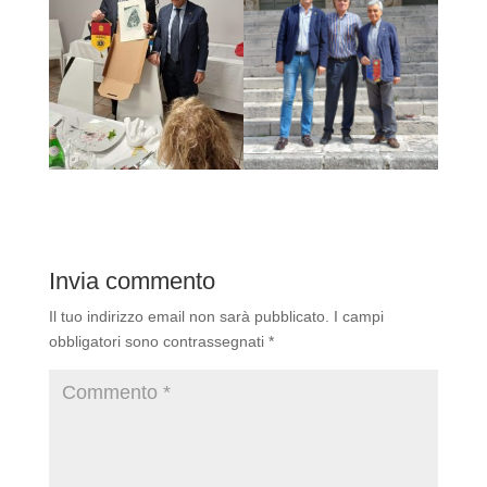
Invia commento
Il tuo indirizzo email non sarà pubblicato.
I campi
obbligatori sono contrassegnati
*