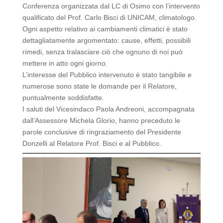
Conferenza organizzata dal LC di Osimo con l’intervento
qualificato del Prof. Carlo Bisci di UNICAM, climatologo.
Ogni aspetto relativo ai cambiamenti climatici è stato
dettagliatamente argomentato: cause, effetti, possibili
rimedi, senza tralasciare ciò che ognuno di noi può
mettere in atto ogni giorno.
L’interesse del Pubblico intervenuto è stato tangibile e
numerose sono state le domande per il Relatore,
puntualmente soddisfatte.
I saluti del Vicesindaco Paola Andreoni, accompagnata
dall’Assessore Michela Glorio, hanno preceduto le
parole conclusive di ringraziamento del Presidente
Donzelli al Relatore Prof. Bisci e al Pubblico.