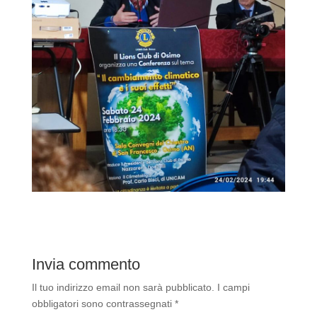
Invia commento
Il tuo indirizzo email non sarà pubblicato.
I campi
obbligatori sono contrassegnati
*