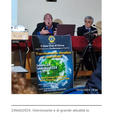
24febb2024. Interessante e di grande attualità la