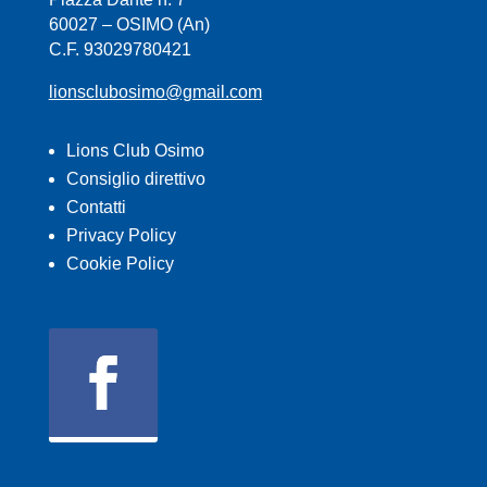
60027 – OSIMO (An)
C.F. 93029780421
lionsclubosimo@gmail.com
Lions Club Osimo
Consiglio direttivo
Contatti
Privacy Policy
Cookie Policy