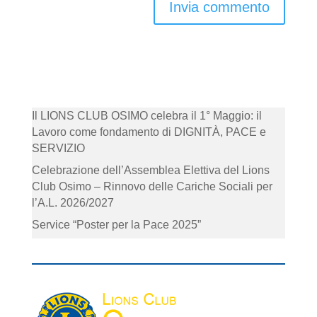
Il LIONS CLUB OSIMO celebra il 1° Maggio: il
Lavoro come fondamento di DIGNITÀ, PACE e
SERVIZIO
Celebrazione dell’Assemblea Elettiva del Lions
Club Osimo – Rinnovo delle Cariche Sociali per
l’A.L. 2026/2027
Service “Poster per la Pace 2025”