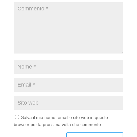
Salva il mio nome, email e sito web in questo
browser per la prossima volta che commento.